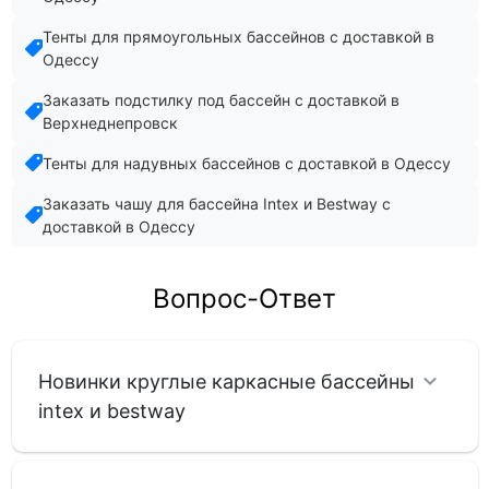
Тенты для прямоугольных бассейнов с доставкой в
Одессу
Заказать подстилку под бассейн с доставкой в
Верхнеднепровск
Тенты для надувных бассейнов с доставкой в Одессу
Заказать чашу для бассейна Intex и Bestway с
доставкой в Одессу
Вопрос-Ответ
Новинки круглые каркасные бассейны
intex и bestway