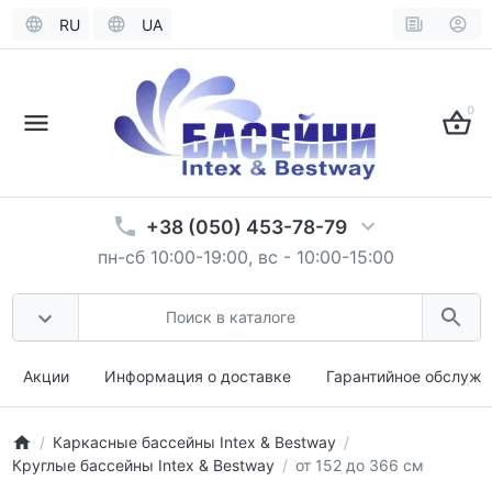
RU
UA
0
+38 (050) 453-78-79
пн-сб 10:00-19:00, вс - 10:00-15:00
Акции
Информация о доставке
Гарантийное обслужи
Каркасные бассейны Intex & Bestway
Круглые бассейны Intex & Bestway
от 152 до 366 см