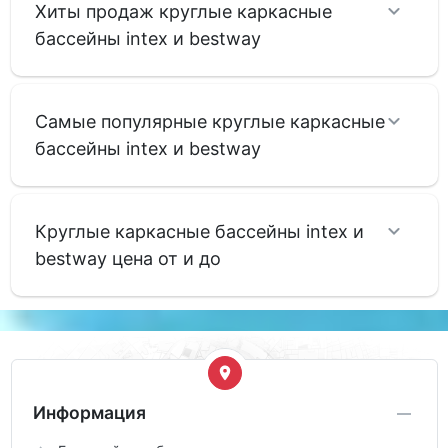
Хиты продаж круглые каркасные
бассейны intex и bestway
Самые популярные круглые каркасные
бассейны intex и bestway
Круглые каркасные бассейны intex и
bestway цена от и до
Информация