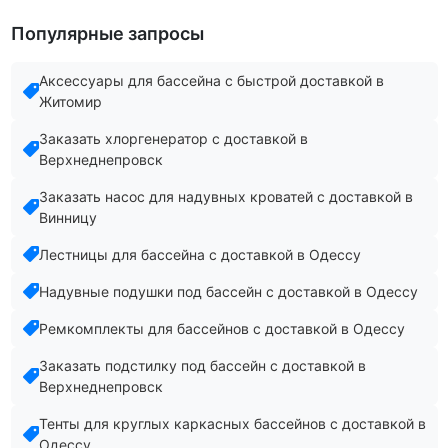
Популярные запросы
Аксессуары для бассейна с быстрой доставкой в
Житомир
Заказать хлоргенератор с доставкой в
Верхнеднепровск
Заказать насос для надувных кроватей с доставкой в
Винницу
Лестницы для бассейна с доставкой в Одессу
Надувные подушки под бассейн с доставкой в Одессу
Ремкомплекты для бассейнов с доставкой в Одессу
Заказать подстилку под бассейн с доставкой в
Верхнеднепровск
Тенты для круглых каркасных бассейнов с доставкой в
Одессу