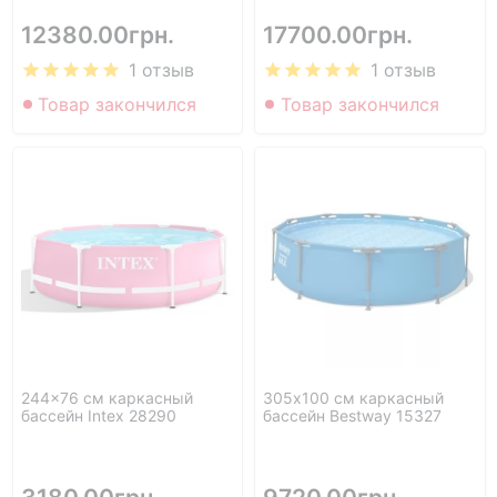
12380.00грн.
17700.00грн.
1 отзыв
1 отзыв
Товар закончился
Товар закончился
244x76 см каркасный
305х100 см каркасный
бассейн Intex 28290
бассейн Bestway 15327