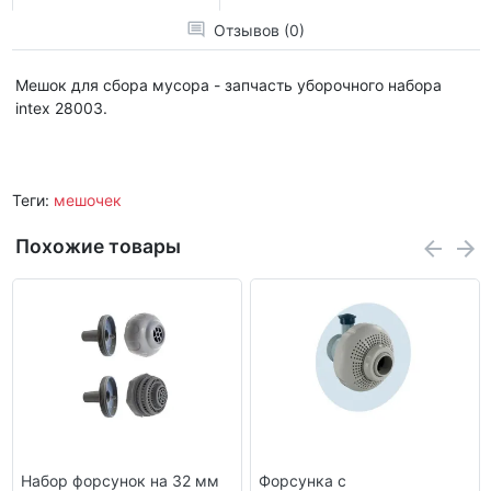
Отзывов (0)
Мешок для сбора мусора - запчасть уборочного набора
intex 28003.
Теги:
мешочек
Похожие товары
Набор форсунок на 32 мм
Форсунка с