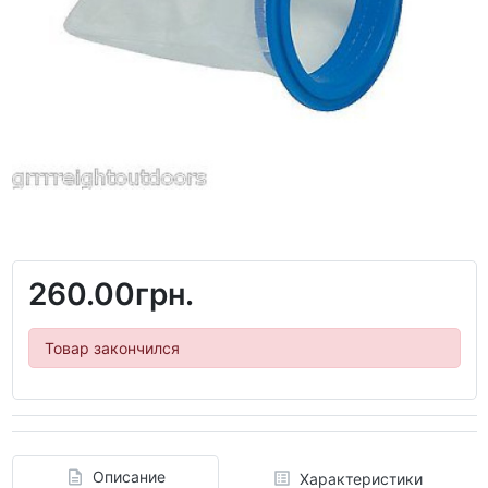
260.00грн.
Товар закончился
Описание
Характеристики