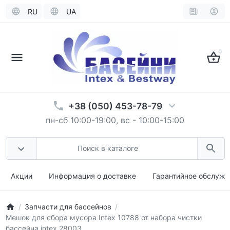
RU
UA
0
+38 (050) 453-78-79
пн-сб 10:00-19:00, вс - 10:00-15:00
Акции
Информация о доставке
Гарантийное обслужи
Запчасти для бассейнов
Мешок для сбора мусора Intex 10788 от набора чистки
бассейна intex 28003