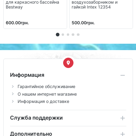
для каркасного бассейна
воздухозаборником и
Bestway
гайкой Intex 12354
600.00грн.
500.00грн.
Информация
Гарантийное обслуживание
О нашем интернет магазине
Информация о доставке
Служба поддержки
Дополнительно