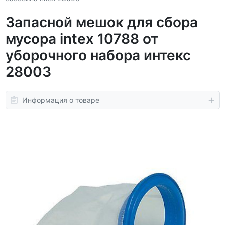
Запасной мешок для сбора
мусора intex 10788 от
уборочного набора интекс
28003
Информация о товаре