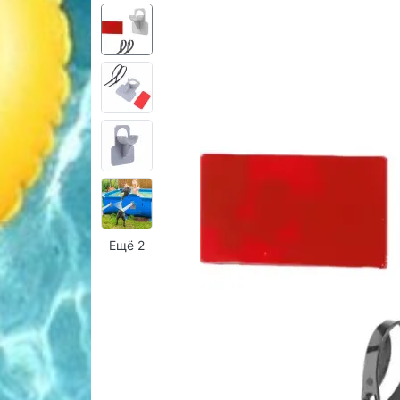
Ещё 2