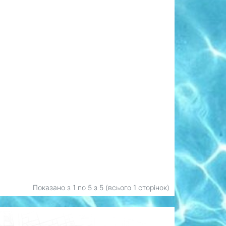
Показано з 1 по
5
з 5 (всього 1 сторінок)